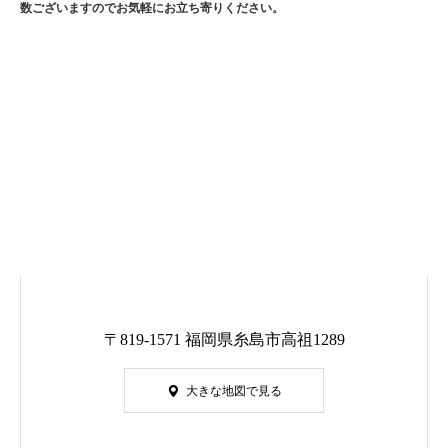
数ございますのでお気軽にお立ち寄りください。
〒819-1571 福岡県糸島市高祖1289
大きな地図で見る